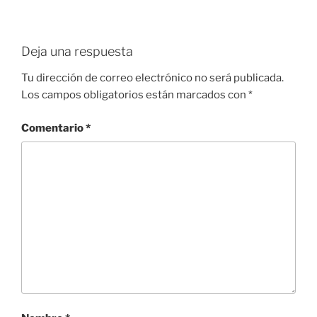
Deja una respuesta
Tu dirección de correo electrónico no será publicada.
Los campos obligatorios están marcados con
*
Comentario
*