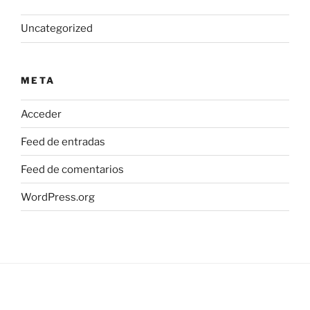
Uncategorized
META
Acceder
Feed de entradas
Feed de comentarios
WordPress.org