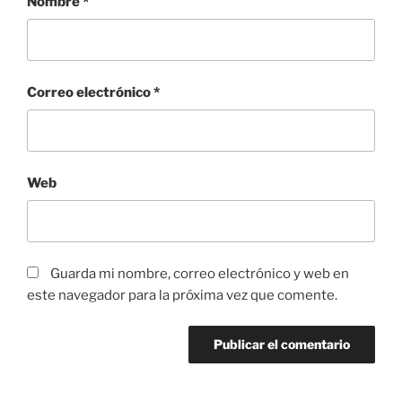
Nombre
*
Correo electrónico
*
Web
Guarda mi nombre, correo electrónico y web en
este navegador para la próxima vez que comente.