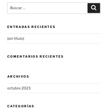
Buscar
Buscar
por:
ENTRADAS RECIENTES
(sin título)
COMENTARIOS RECIENTES
ARCHIVOS
octubre 2023
CATEGORÍAS